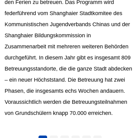
den Ferien zu betreuen. Das Programm wird
federführend vom Shanghaier Stadtkomitee des
Kommunistischen Jugendverbands Chinas und der
Shanghaier Bildungskommission in
Zusammenarbeit mit mehreren weiteren Behörden
durchgeführt. In diesem Jahr gibt es insgesamt 809
Betreuungsstandorte, die die ganze Stadt abdecken
– ein neuer Höchststand. Die Betreuung hat zwei
Phasen, die insgesamts echs Wochen andauern.
Voraussichtlich werden die Betreuungsteilnahmen
von Grundschülern knapp 70.000 erreichen.