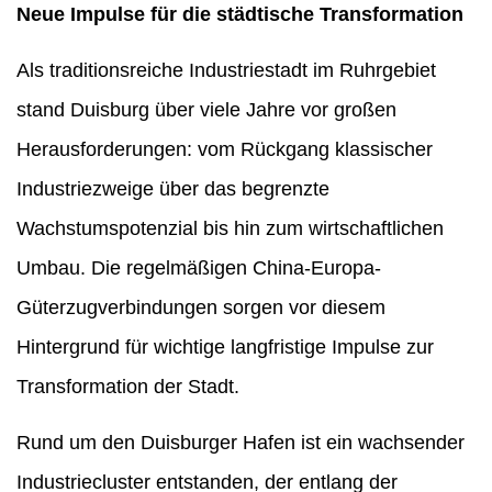
Neue Impulse für die städtische Transformation
Als traditionsreiche Industriestadt im Ruhrgebiet
stand Duisburg über viele Jahre vor großen
Herausforderungen: vom Rückgang klassischer
Industriezweige über das begrenzte
Wachstumspotenzial bis hin zum wirtschaftlichen
Umbau. Die regelmäßigen China-Europa-
Güterzugverbindungen sorgen vor diesem
Hintergrund für wichtige langfristige Impulse zur
Transformation der Stadt.
Rund um den Duisburger Hafen ist ein wachsender
Industriecluster entstanden, der entlang der