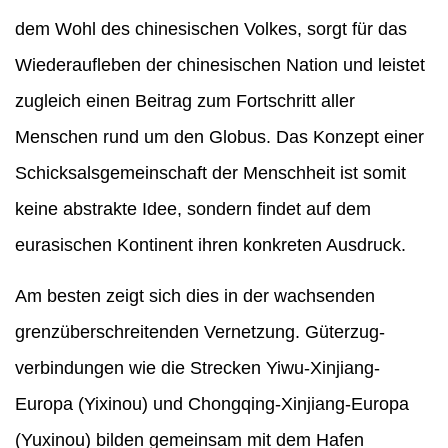
dem Wohl des chinesischen Volkes, sorgt für das
Wiederaufleben der chinesischen Nation und leistet
zugleich einen Beitrag zum Fortschritt aller
Menschen rund um den Globus. Das Konzept einer
Schicksalsgemeinschaft der Menschheit ist somit
keine abstrakte Idee, sondern findet auf dem
eurasischen Kontinent ihren konkreten Ausdruck.
Am besten zeigt sich dies in der wachsenden
grenzüberschreitenden Vernetzung. Güterzug-
verbindungen wie die Strecken Yiwu-Xinjiang-
Europa (Yixinou) und Chongqing-Xinjiang-Europa
(Yuxinou) bilden gemeinsam mit dem Hafen