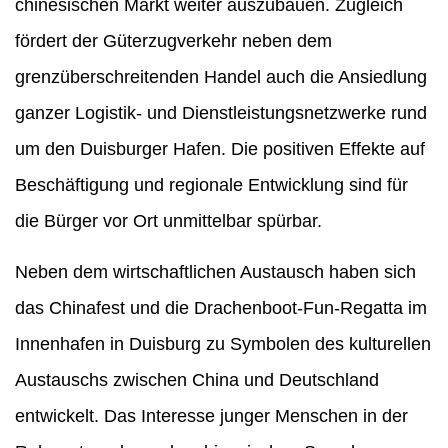
chinesischen Markt weiter auszubauen. Zugleich
fördert der Güterzugverkehr neben dem
grenzüberschreitenden Handel auch die Ansiedlung
ganzer Logistik- und Dienstleistungsnetzwerke rund
um den Duisburger Hafen. Die positiven Effekte auf
Beschäftigung und regionale Entwicklung sind für
die Bürger vor Ort unmittelbar spürbar.
Neben dem wirtschaftlichen Austausch haben sich
das Chinafest und die Drachenboot-Fun-Regatta im
Innenhafen in Duisburg zu Symbolen des kulturellen
Austauschs zwischen China und Deutschland
entwickelt. Das Interesse junger Menschen in der