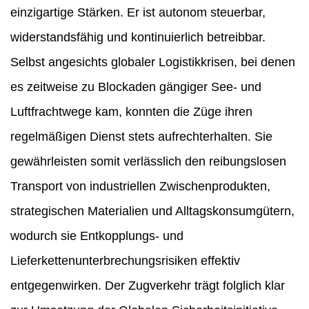
einzigartige Stärken. Er ist autonom steuerbar,
widerstandsfähig und kontinuierlich betreibbar.
Selbst angesichts globaler Logistikkrisen, bei denen
es zeitweise zu Blockaden gängiger See- und
Luftfrachtwege kam, konnten die Züge ihren
regelmäßigen Dienst stets aufrechterhalten. Sie
gewährleisten somit verlässlich den reibungslosen
Transport von industriellen Zwischenprodukten,
strategischen Materialien und Alltagskonsumgütern,
wodurch sie Entkopplungs- und
Lieferkettenunterbrechungsrisiken effektiv
entgegenwirken. Der Zugverkehr trägt folglich klar