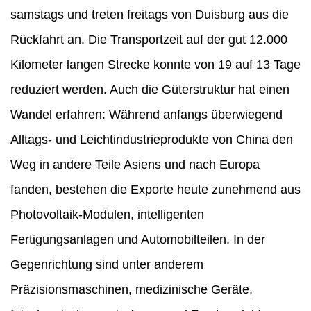
samstags und treten freitags von Duisburg aus die
Rückfahrt an. Die Transportzeit auf der gut 12.000
Kilometer langen Strecke konnte von 19 auf 13 Tage
reduziert werden. Auch die Güterstruktur hat einen
Wandel erfahren: Während anfangs überwiegend
Alltags- und Leichtindustrieprodukte von China den
Weg in andere Teile Asiens und nach Europa
fanden, bestehen die Exporte heute zunehmend aus
Photovoltaik-Modulen, intelligenten
Fertigungsanlagen und Automobilteilen. In der
Gegenrichtung sind unter anderem
Präzisionsmaschinen, medizinische Geräte,