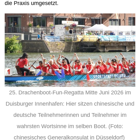
die Praxis umgesetzt.
25. Drachenboot-Fun-Regatta Mitte Juni 2026 im
Duisburger Innenhafen: Hier sitzen chinesische und
deutsche Teilnehmerinnen und Teilnehmer im
wahrsten Wortsinne im selben Boot. (Foto:
chinesisches Generalkonsulat in Düsseldorf)