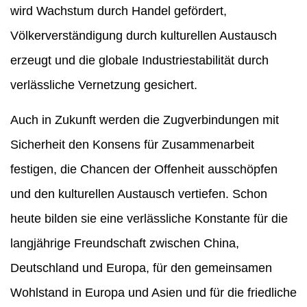
wird Wachstum durch Handel gefördert,
Völkerverständigung durch kulturellen Austausch
erzeugt und die globale Industriestabilität durch
verlässliche Vernetzung gesichert.
Auch in Zukunft werden die Zugverbindungen mit
Sicherheit den Konsens für Zusammenarbeit
festigen, die Chancen der Offenheit ausschöpfen
und den kulturellen Austausch vertiefen. Schon
heute bilden sie eine verlässliche Konstante für die
langjährige Freundschaft zwischen China,
Deutschland und Europa, für den gemeinsamen
Wohlstand in Europa und Asien und für die friedliche