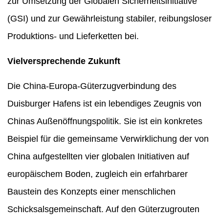
zur Umsetzung der Globalen Sicherheitsinitiative
(GSI) und zur Gewährleistung stabiler, reibungsloser
Produktions- und Lieferketten bei.
Vielversprechende Zukunft
Die China-Europa-Güterzugverbindung des
Duisburger Hafens ist ein lebendiges Zeugnis von
Chinas Außenöffnungspolitik. Sie ist ein konkretes
Beispiel für die gemeinsame Verwirklichung der von
China aufgestellten vier globalen Initiativen auf
europäischem Boden, zugleich ein erfahrbarer
Baustein des Konzepts einer menschlichen
Schicksalsgemeinschaft. Auf den Güterzugrouten