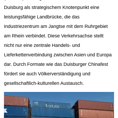
Duisburg als strategischem Knotenpunkt eine
leistungsfähige Landbrücke, die das
Industriezentrum am Jangtse mit dem Ruhrgebiet
am Rhein verbindet. Diese Verkehrsachse stellt
nicht nur eine zentrale Handels- und
Lieferkettenverbindung zwischen Asien und Europa
dar. Durch Formate wie das Duisburger Chinafest
fördert sie auch Völkerverständigung und
gesellschaftlich-kulturellen Austausch.