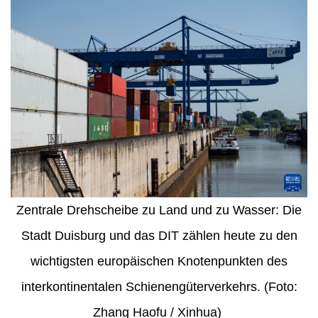
Zentrale Drehscheibe zu Land und zu Wasser: Die
Stadt Duisburg und das DIT zählen heute zu den
wichtigsten europäischen Knotenpunkten des
interkontinentalen Schienengüterverkehrs. (Foto:
Zhang Haofu / Xinhua)