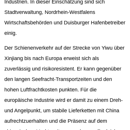
Industrien. In dieser Einschätzung sind sich
Stadtverwaltung, Nordrhein-Westfalens
Wirtschaftsbehörden und Duisburger Hafenbetreiber
einig.
Der Schienenverkehr auf der Strecke von Yiwu über
Xinjiang bis nach Europa erweist sich als
zuverlässig und risikoresistent. Er kann gegenüber
den langen Seefracht-Transportzeiten und den
hohen Luftfrachtkosten punkten. Für die
europäische Industrie wird er damit zu einem Dreh-
und Angelpunkt, um stabile Lieferketten mit China
aufrechtzuerhalten und die Präsenz auf dem