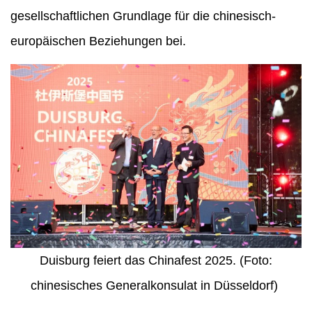
gesellschaftlichen Grundlage für die chinesisch-
europäischen Beziehungen bei.
Duisburg feiert das Chinafest 2025. (Foto:
chinesisches Generalkonsulat in Düsseldorf)