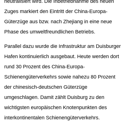
neutralisiert wird. Die Inbetriebnahme des neuen
Zuges markiert den Eintritt der China-Europa-
Güterzüge aus bzw. nach Zhejiang in eine neue
Phase des umweltfreundlichen Betriebs.
Parallel dazu wurde die Infrastruktur am Duisburger
Hafen kontinuierlich ausgebaut. Heute werden dort
rund 30 Prozent des China-Europa-
Schienengüterverkehrs sowie nahezu 80 Prozent
der chinesisch-deutschen Güterzüge
umgeschlagen. Damit zählt Duisburg zu den
wichtigsten europäischen Knotenpunkten des
interkontinentalen Schienengüterverkehrs.