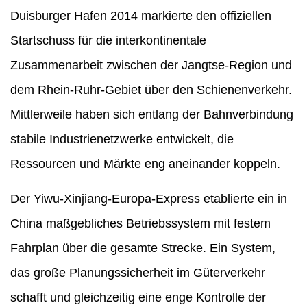
Duisburger Hafen 2014 markierte den offiziellen
Startschuss für die interkontinentale
Zusammenarbeit zwischen der Jangtse-Region und
dem Rhein-Ruhr-Gebiet über den Schienenverkehr.
Mittlerweile haben sich entlang der Bahnverbindung
stabile Industrienetzwerke entwickelt, die
Ressourcen und Märkte eng aneinander koppeln.
Der Yiwu-Xinjiang-Europa-Express etablierte ein in
China maßgebliches Betriebssystem mit festem
Fahrplan über die gesamte Strecke. Ein System,
das große Planungssicherheit im Güterverkehr
schafft und gleichzeitig eine enge Kontrolle der