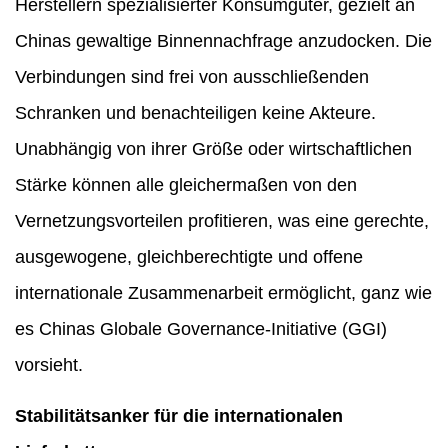
Herstellern spezialisierter Konsumgüter, gezielt an
Chinas gewaltige Binnennachfrage anzudocken. Die
Verbindungen sind frei von ausschließenden
Schranken und benachteiligen keine Akteure.
Unabhängig von ihrer Größe oder wirtschaftlichen
Stärke können alle gleichermaßen von den
Vernetzungsvorteilen profitieren, was eine gerechte,
ausgewogene, gleichberechtigte und offene
internationale Zusammenarbeit ermöglicht, ganz wie
es Chinas Globale Governance-Initiative (GGI)
vorsieht.
Stabilitätsanker für die internationalen