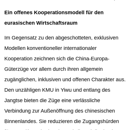
Ein offenes Kooperationsmodell für den
eurasischen Wirtschaftsraum
Im Gegensatz zu den abgeschotteten, exklusiven
Modellen konventioneller internationaler
Kooperation zeichnen sich die China-Europa-
Güterzüge vor allem durch ihren allgemein
zugänglichen, inklusiven und offenen Charakter aus.
Den unzähligen KMU in Yiwu und entlang des
Jangtse bieten die Züge eine verlässliche
Verbindung zur Außenöffnung des chinesischen
Binnenlandes. Sie reduzieren die Zugangshürden