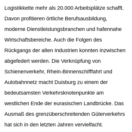
Logistikkette mehr als 20.000 Arbeitsplätze schafft.
Davon profitieren örtliche Berufsausbildung,
moderne Dienstleistungsbranchen und hafennahe
Wirtschaftsbereiche. Auch die Folgen des
Rückgangs der alten Industrien konnten inzwischen
abgefedert werden. Die Verknüpfung von
Schienenverkehr, Rhein-Binnenschifffahrt und
Autobahnnetz macht Duisburg zu einem der
bedeutsamsten Verkehrsknotenpunkte am
westlichen Ende der eurasischen Landbrücke. Das
Ausmaß des grenzüberschreitenden Güterverkehrs
hat sich in den letzten Jahren vervielfacht.