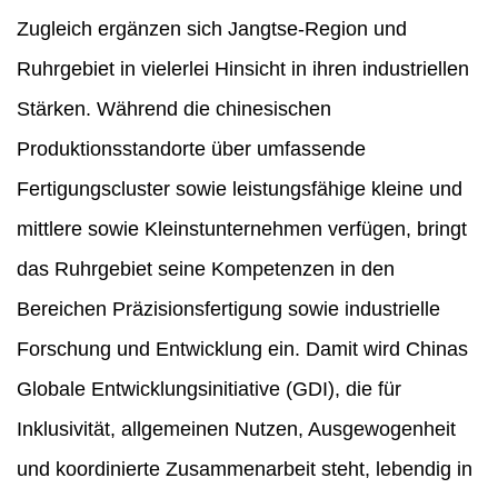
Zugleich ergänzen sich Jangtse-Region und
Ruhrgebiet in vielerlei Hinsicht in ihren industriellen
Stärken. Während die chinesischen
Produktionsstandorte über umfassende
Fertigungscluster sowie leistungsfähige kleine und
mittlere sowie Kleinstunternehmen verfügen, bringt
das Ruhrgebiet seine Kompetenzen in den
Bereichen Präzisionsfertigung sowie industrielle
Forschung und Entwicklung ein. Damit wird Chinas
Globale Entwicklungsinitiative (GDI), die für
Inklusivität, allgemeinen Nutzen, Ausgewogenheit
und koordinierte Zusammenarbeit steht, lebendig in