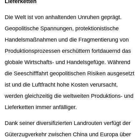
Lieferketten
Die Welt ist von anhaltenden Unruhen geprägt.
Geopolitische Spannungen, protektionistische
Handelsmaßnahmen und die Fragmentierung von
Produktionsprozessen erschüttern fortdauernd das
globale Wirtschafts- und Handelsgefüge. Während
die Seeschifffahrt geopolitischen Risiken ausgesetzt
ist und die Luftfracht hohe Kosten verursacht,
werden gleichzeitig die weltweiten Produktions- und
Lieferketten immer anfälliger.
Dank seiner diversifizierten Landrouten verfügt der
Güterzugverkehr zwischen China und Europa über