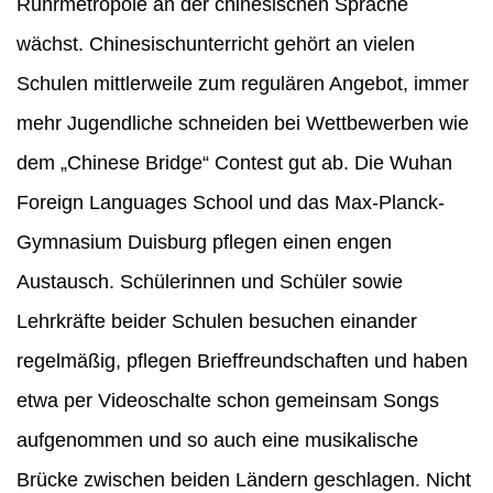
Ruhrmetropole an der chinesischen Sprache
wächst. Chinesischunterricht gehört an vielen
Schulen mittlerweile zum regulären Angebot, immer
mehr Jugendliche schneiden bei Wettbewerben wie
dem „Chinese Bridge“ Contest gut ab. Die Wuhan
Foreign Languages School und das Max-Planck-
Gymnasium Duisburg pflegen einen engen
Austausch. Schülerinnen und Schüler sowie
Lehrkräfte beider Schulen besuchen einander
regelmäßig, pflegen Brieffreundschaften und haben
etwa per Videoschalte schon gemeinsam Songs
aufgenommen und so auch eine musikalische
Brücke zwischen beiden Ländern geschlagen. Nicht