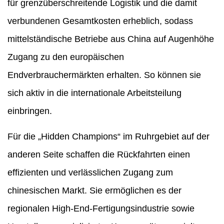
für grenzüberschreitende Logistik und die damit
verbundenen Gesamtkosten erheblich, sodass
mittelständische Betriebe aus China auf Augenhöhe
Zugang zu den europäischen
Endverbrauchermärkten erhalten. So können sie
sich aktiv in die internationale Arbeitsteilung
einbringen.
Für die „Hidden Champions“ im Ruhrgebiet auf der
anderen Seite schaffen die Rückfahrten einen
effizienten und verlässlichen Zugang zum
chinesischen Markt. Sie ermöglichen es der
regionalen High-End-Fertigungsindustrie sowie