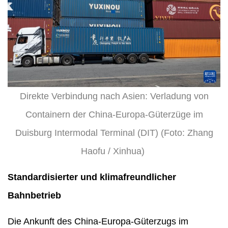
Direkte Verbindung nach Asien: Verladung von
Containern der China-Europa-Güterzüge im
Duisburg Intermodal Terminal (DIT) (Foto: Zhang
Haofu / Xinhua)
Standardisierter und klimafreundlicher
Bahnbetrieb
Die Ankunft des China-Europa-Güterzugs im