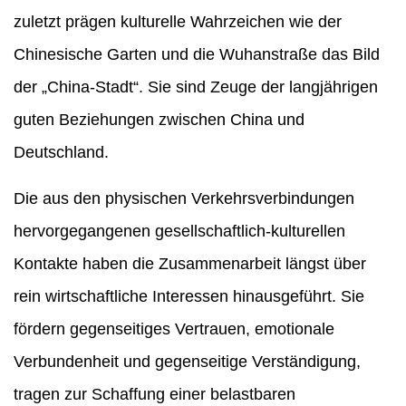
zuletzt prägen kulturelle Wahrzeichen wie der
Chinesische Garten und die Wuhanstraße das Bild
der „China-Stadt“. Sie sind Zeuge der langjährigen
guten Beziehungen zwischen China und
Deutschland.
Die aus den physischen Verkehrsverbindungen
hervorgegangenen gesellschaftlich-kulturellen
Kontakte haben die Zusammenarbeit längst über
rein wirtschaftliche Interessen hinausgeführt. Sie
fördern gegenseitiges Vertrauen, emotionale
Verbundenheit und gegenseitige Verständigung,
tragen zur Schaffung einer belastbaren