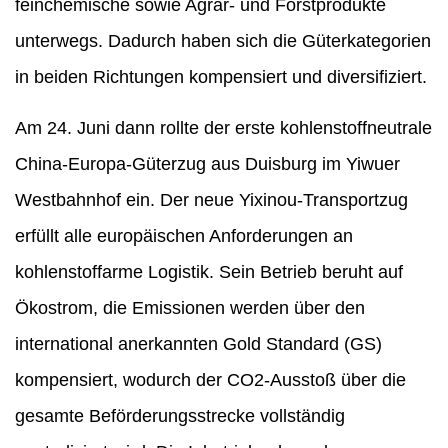
feinchemische sowie Agrar- und Forstprodukte
unterwegs. Dadurch haben sich die Güterkategorien
in beiden Richtungen kompensiert und diversifiziert.
Am 24. Juni dann rollte der erste kohlenstoffneutrale
China-Europa-Güterzug aus Duisburg im Yiwuer
Westbahnhof ein. Der neue Yixinou-Transportzug
erfüllt alle europäischen Anforderungen an
kohlenstoffarme Logistik. Sein Betrieb beruht auf
Ökostrom, die Emissionen werden über den
international anerkannten Gold Standard (GS)
kompensiert, wodurch der CO2-Ausstoß über die
gesamte Beförderungsstrecke vollständig