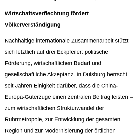
Wirtschaftsverflechtung fördert
Völkerverständigung
Nachhaltige internationale Zusammenarbeit stützt
sich letztlich auf drei Eckpfeiler: politische
Förderung, wirtschaftlichen Bedarf und
gesellschaftliche Akzeptanz. In Duisburg herrscht
seit Jahren Einigkeit darüber, dass die China-
Europa-Güterzüge einen zentralen Beitrag leisten –
zum wirtschaftlichen Strukturwandel der
Ruhrmetropole, zur Entwicklung der gesamten
Region und zur Modernisierung der örtlichen