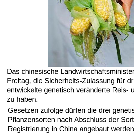
Das chinesische Landwirtschaftsministe
Freitag, die Sicherheits-Zulassung für dr
entwickelte genetisch veränderte Reis- u
zu haben.
Gesetzen zufolge dürfen die drei geneti
Pflanzensorten nach Abschluss der Sor
Registrierung in China angebaut werden