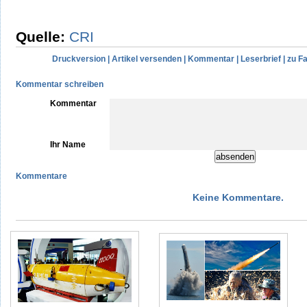
Quelle:
CRI
Druckversion
|
Artikel versenden
|
Kommentar
|
Leserbrief
|
zu F
Kommentar schreiben
Kommentar
Ihr Name
Kommentare
Keine Kommentare.