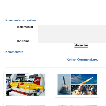
Kommentar schreiben
Kommentar
Ihr Name
Kommentare
Keine Kommentare.