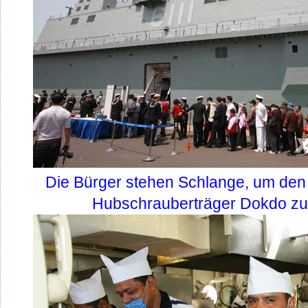
Die Bürger stehen Schlange, um de
Hubschrauberträger Dokdo zu