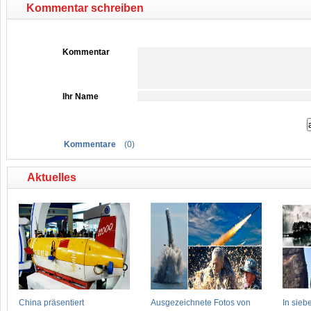
Kommentar schreiben
Kommentar
Ihr Name
Kommentare
(
0
)