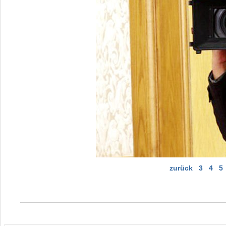
zurück
3
4
5