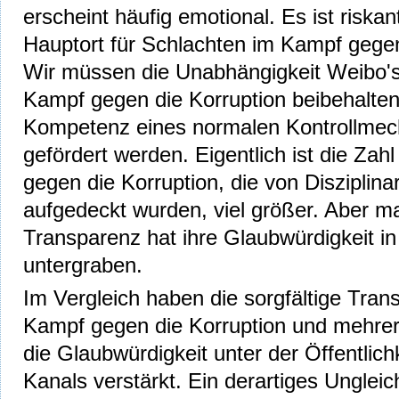
erscheint häufig emotional. Es ist riska
Hauptort für Schlachten im Kampf gegen
Wir müssen die Unabhängigkeit Weibo's
Kampf gegen die Korruption beibehalten
Kompetenz eines normalen Kontrollmec
gefördert werden. Eigentlich ist die Zah
gegen die Korruption, die von Disziplin
aufgedeckt wurden, viel größer. Aber m
Transparenz hat ihre Glaubwürdigkeit in 
untergraben.
Im Vergleich haben die sorgfältige Tra
Kampf gegen die Korruption und mehrere
die Glaubwürdigkeit unter der Öffentlich
Kanals verstärkt. Ein derartiges Ungleic