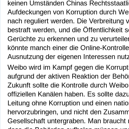
keinen Umständen Chinas Rechtsstaatlic
Aufdeckungen von Korruption durch Wei
nach reguliert werden. Die Verbreitung 
bestraft werden, und die Öffentlichkeit s
Gerüchte zu erkennen und zu verurteil
könnte manch einer die Online-Kontroll
Ausnutzung der eigenen Interessen nut
Weibo wird im Kampf gegen die Korrupti
aufgrund der aktiven Reaktion der Behö
Zukunft sollte die Kontrolle durch Weibo
offiziellen Kanälen haben. Es sollte daz
Leitung ohne Korruption und einen nation
hervorzubringen, und nicht den Zusamm
Gesellschaft untergraben. Man braucht 