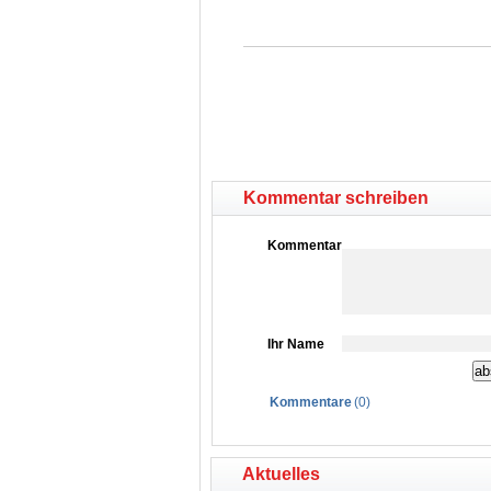
Kommentar schreiben
Kommentar
Ihr Name
Kommentare
(
0
)