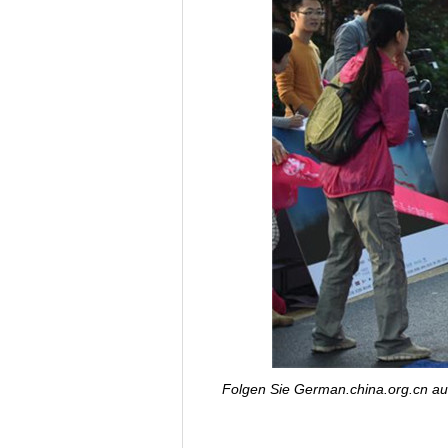
Folgen Sie German.china.org.cn a