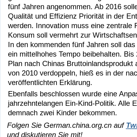
fünf Jahren angenommen. Ab 2016 soll
Qualität und Effizienz Priorität in der E
werden. Innovation muss eine zentrale R
Konsum soll vermehrt zur Wirtschaftsen
In den kommenden fünf Jahren soll das
ein mittelhohes Tempo beibehalten. Bis 
Plan nach Chinas Bruttoinlandsprodukt 
von 2010 verdoppeln, hieß es in der nac
veröffentlichten Erklärung.
Ebenfalls beschlossen wurde eine Anpa
jahrzehntelangen Ein-Kind-Politik. Alle
demnach zwei Kinder bekommen.
Folgen Sie German.china.org.cn auf
Twi
und diskutieren Sie mit!