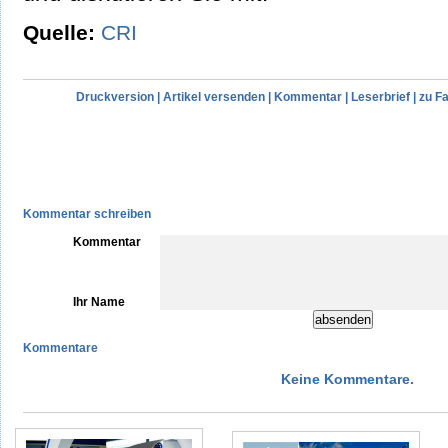
Quelle:
CRI
Druckversion
|
Artikel versenden
|
Kommentar
|
Leserbrief
|
zu F
Kommentar schreiben
Kommentar
Ihr Name
Kommentare
Keine Kommentare.