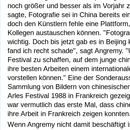
noch größer und besser als im Vorjahr
sagte, Fotografie sei in China bereits 
doch den Künstlern fehle eine Plattform,
Kollegen austauschen können. "Fotografi
wichtig. Doch bis jetzt gab es in Beijing
fand ich recht schade", sagt Angremy. "
Festival zu schaffen, auf dem junge chi
ihre besten Arbeiten einem internationa
vorstellen können." Eine der Sonderauss
Sammlung von Bildern von chinesischen
Arles Festival 1988 in Frankreich geze
war vermutlich das erste Mal, dass chi
ihre Arbeit in Frankreich zeigen konnten
Wenn Angremy nicht damit beschäftigt is