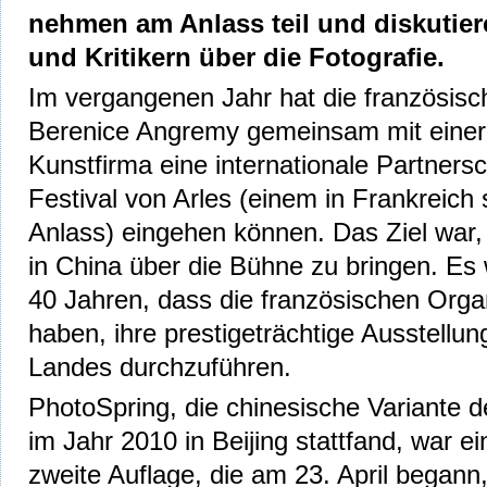
nehmen am Anlass teil und diskutier
und Kritikern über die Fotografie.
Im vergangenen Jahr hat die französisc
Berenice Angremy gemeinsam mit einer
Kunstfirma eine internationale Partners
Festival von Arles (einem in Frankreich
Anlass) eingehen können. Das Ziel war,
in China über die Bühne zu bringen. Es 
40 Jahren, dass die französischen Orga
haben, ihre prestigeträchtige Ausstellun
Landes durchzuführen.
PhotoSpring, die chinesische Variante d
im Jahr 2010 in Beijing stattfand, war ei
zweite Auflage, die am 23. April begann,