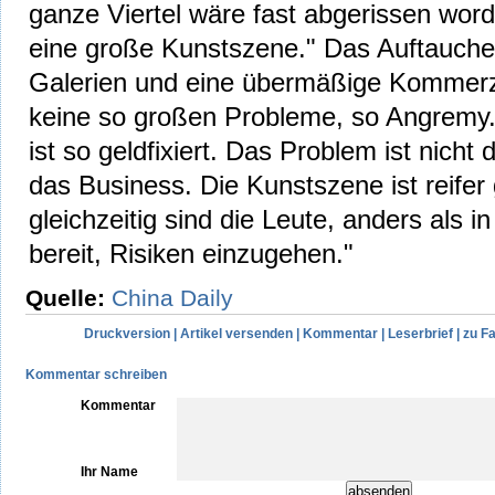
ganze Viertel wäre fast abgerissen word
eine große Kunstszene." Das Auftauche
Galerien und eine übermäßige Kommerzi
keine so großen Probleme, so Angremy.
ist so geldfixiert. Das Problem ist nicht
das Business. Die Kunstszene ist reife
gleichzeitig sind die Leute, anders als 
bereit, Risiken einzugehen."
Quelle:
China Daily
Druckversion
|
Artikel versenden
|
Kommentar
|
Leserbrief
|
zu F
Kommentar schreiben
Kommentar
Ihr Name