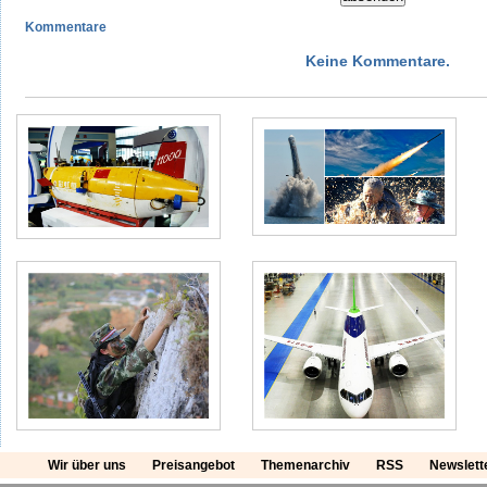
Kommentare
Keine Kommentare.