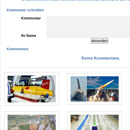
Kommentar schreiben
Kommentar
Ihr Name
Kommentare
Keine Kommentare.