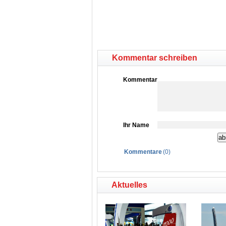
Kommentar schreiben
Kommentar
Ihr Name
Kommentare
(
0
)