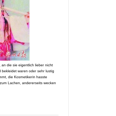
n die sie eigentlich lieber nicht
bekleidet waren oder sehr lustig
mmt, die Kosmetikerin hasste
s zum Lachen, andererseits wecken