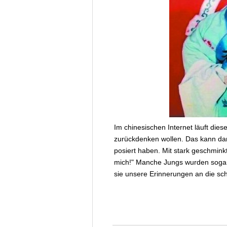
Im chinesischen Internet läuft diese
zurückdenken wollen. Das kann dara
posiert haben. Mit stark geschmin
mich!" Manche Jungs wurden sogar 
sie unsere Erinnerungen an die sch