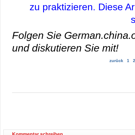
zu praktizieren. Diese Ar
s
Folgen Sie German.china.o
und diskutieren Sie mit!
zurück
1
Kommentar schreiben