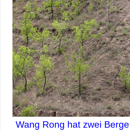
Wang Rong hat zwei Berge 