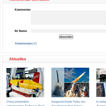
Kommentar
Ihr Name
Kommentare
(
0
)