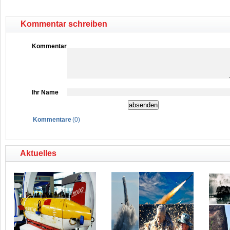
Kommentar schreiben
Kommentar
Ihr Name
Kommentare
(
0
)