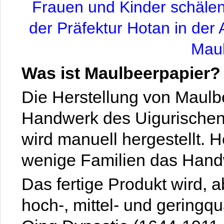
Frauen und Kinder schälen
der Präfektur Hotan in der
Maul
Was ist Maulbeerpapier?
Die Herstellung von Maulbee
Handwerk des Uigurischen 
wird manuell hergestellt. 
wenige Familien das Hand
Das fertige Produkt wird, a
hoch-, mittel- und geringqua