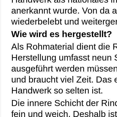
anerkannt wurde. Von da a
wiederbelebt und weiterger
Wie wird es hergestellt?
Als Rohmaterial dient die
Herstellung umfasst neun Sc
ausgeführt werden müssen. 
und braucht viel Zeit. Das 
Handwerk so selten ist.
Die innere Schicht der Rind
fein und weich. Deshalb ist