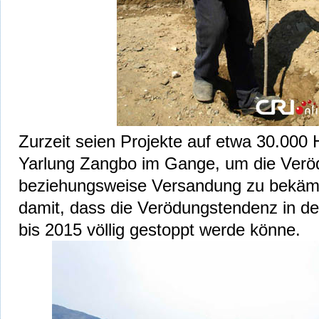
Zurzeit seien Projekte auf etwa 30.000
Yarlung Zangbo im Gange, um die Verö
beziehungsweise Versandung zu bekäm
damit, dass die Verödungstendenz in d
bis 2015 völlig gestoppt werde könne.