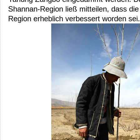
Shannan-Region ließ mitteilen, dass die
Region erheblich verbessert worden sei.