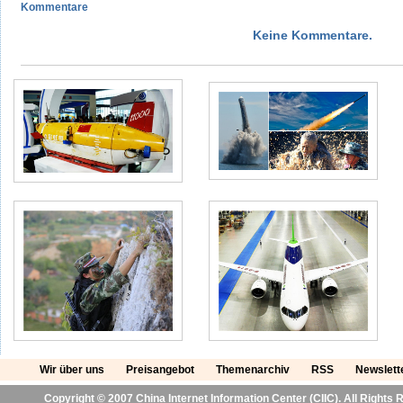
Kommentare
Keine Kommentare.