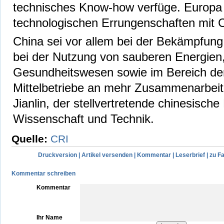
technisches Know-how verfüge. Europa 
technologischen Errungenschaften mit Ch
China sei vor allem bei der Bekämpfun
bei der Nutzung von sauberen Energien
Gesundheitswesen sowie im Bereich der
Mittelbetriebe an mehr Zusammenarbeit 
Jianlin, der stellvertretende chinesische 
Wissenschaft und Technik.
Quelle:
CRI
Druckversion
|
Artikel versenden
|
Kommentar
|
Leserbrief
|
zu F
Kommentar schreiben
Kommentar
Ihr Name