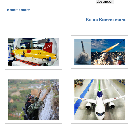
Kommentare
Keine Kommentare.