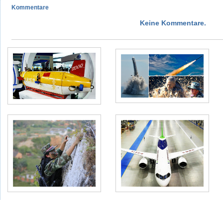
Kommentare
Keine Kommentare.