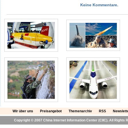
Keine Kommentare.