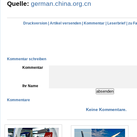
Quelle:
german.china.org.cn
Druckversion
|
Artikel versenden
|
Kommentar
|
Leserbrief
|
zu F
Kommentar schreiben
Kommentar
Ihr Name
Kommentare
Keine Kommentare.