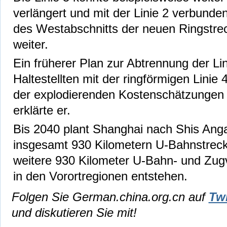
verlängert und mit der Linie 2 verbunde
des Westabschnitts der neuen Ringstre
weiter.
Ein früherer Plan zur Abtrennung der Lin
Haltestellten mit der ringförmigen Linie 4
der explodierenden Kostenschätzungen
erklärte er.
Bis 2040 plant Shanghai nach Shis An
insgesamt 930 Kilometern U-Bahnstreck
weitere 930 Kilometer U-Bahn- und Zug
in den Vorortregionen entstehen.
Folgen Sie German.china.org.cn auf
Twi
und diskutieren Sie mit!