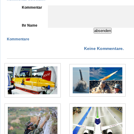
Kommentar
Ihr Name
Kommentare
Keine Kommentare.