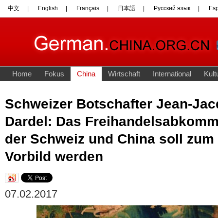
Schweizer Botschafter Jean-Jac
Dardel: Das Freihandelsabkom
der Schweiz und China soll zum
Vorbild werden
07.02.2017