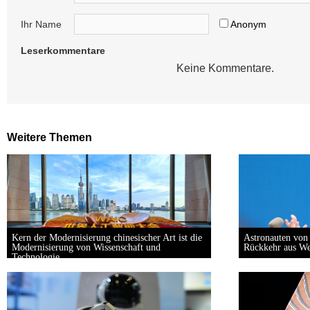
Ihr Name
Anonym
Leserkommentare
Keine Kommentare.