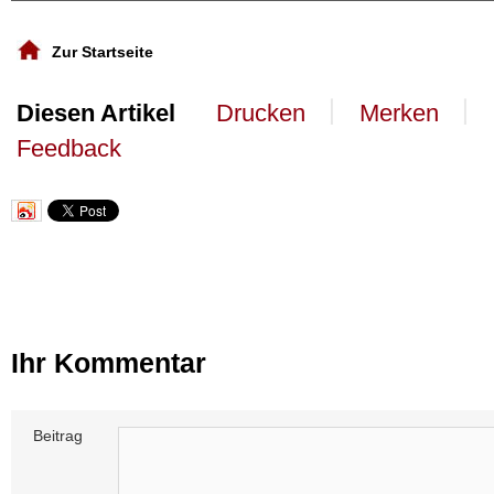
Zur Startseite
丨
丨
Diesen Artikel
Drucken
Merken
Feedback
Ihr Kommentar
Beitrag