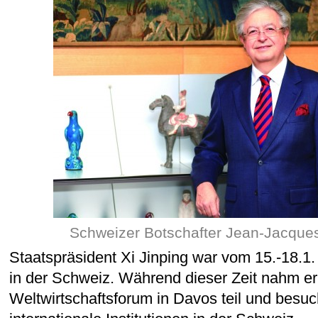
Schweizer Botschafter Jean-Jacque
Staatspräsident Xi Jinping war vom 15.-18.1
in der Schweiz. Während dieser Zeit nahm e
Weltwirtschaftsforum in Davos teil und besuc