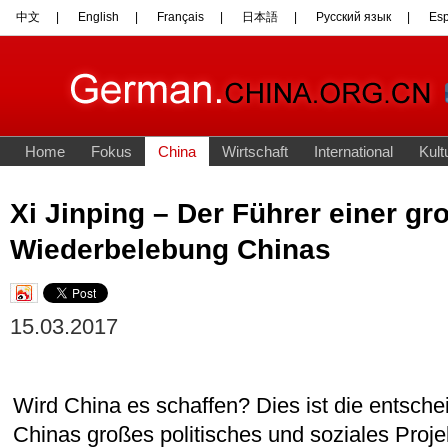
Xi Jinping – Der Führer einer gr
Wiederbelebung Chinas
15.03.2017
Wird China es schaffen? Dies ist die entsche
Chinas großes politisches und soziales Projek