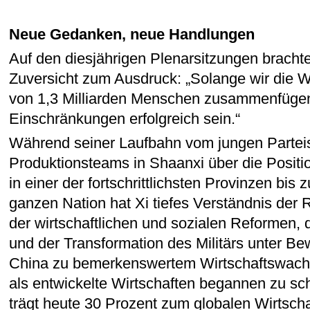
Neue Gedanken, neue Handlungen
Auf den diesjährigen Plenarsitzungen brachte
Zuversicht zum Ausdruck: „Solange wir die W
von 1,3 Milliarden Menschen zusammenfügen
Einschränkungen erfolgreich sein.“
Während seiner Laufbahn vom jungen Parteis
Produktionsteams in Shaanxi über die Positi
in einer der fortschrittlichsten Provinzen bis
ganzen Nation hat Xi tiefes Verständnis der 
der wirtschaftlichen und sozialen Reformen, 
und der Transformation des Militärs unter Bew
China zu bemerkenswertem Wirtschaftswachs
als entwickelte Wirtschaften begannen zu s
trägt heute 30 Prozent zum globalen Wirtsch