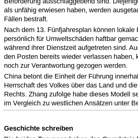
Beförderung ausschlaggebend sind. Diejenige
als unfähig erwiesen haben, werden ausgetau
Fällen bestraft.
Nach dem 13. Fünfjahresplan können lokale 
persönlich für Umweltschäden haftbar gemac
während ihrer Dienstzeit aufgetreten sind. A
den Posten bereits wieder verlassen haben,
noch zur Verantwortung gezogen werden.
China betont die Einheit der Führung innerhal
Herrschaft des Volkes über das Land und die
Rechts. Zhang zufolge habe dieses Modell s
im Vergleich zu westlichen Ansätzen unter Be
Geschichte schreiben