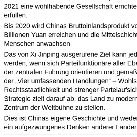
2021 eine wohlhabende Gesellschaft errichte
erfüllen.
Bis 2020 wird Chinas Bruttoinlandsprodukt vo
Billionen Yuan erreichen und die Mittelschich
Menschen anwachsen.
Das von Xi Jinping ausgerufene Ziel kann jed
werden, wenn sich Parteifunktionäre aller 
der zentralen Führung orientieren und gemä
der „Vier umfassenden Handlungen“ – Wohls
Rechtsstaatlichkeit und strenger Parteiaufsich
Strategie zielt darauf ab, das Land zu modern
Zentrum der Weltbühne zu stellen.
Dies ist Chinas eigene Geschichte und wede
ein aufgezwungenes Denken anderer Länder