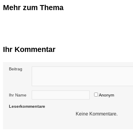
Mehr zum Thema
Ihr Kommentar
Beitrag
Ihr Name
Anonym
Leserkommentare
Keine Kommentare.