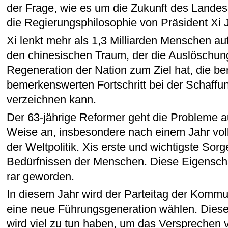
der Frage, wie es um die Zukunft des Landes b
die Regierungsphilosophie von Präsident Xi J
Xi lenkt mehr als 1,3 Milliarden Menschen au
den chinesischen Traum, der die Auslöschun
Regeneration der Nation zum Ziel hat, die ber
bemerkenswerten Fortschritt bei der Schaff
verzeichnen kann.
Der 63-jährige Reformer geht die Probleme a
Weise an, insbesondere nach einem Jahr voll
der Weltpolitik. Xis erste und wichtigste Sorge
Bedürfnissen der Menschen. Diese Eigenschaft
rar geworden.
In diesem Jahr wird der Parteitag der Kommu
eine neue Führungsgeneration wählen. Dies
wird viel zu tun haben, um das Versprechen v