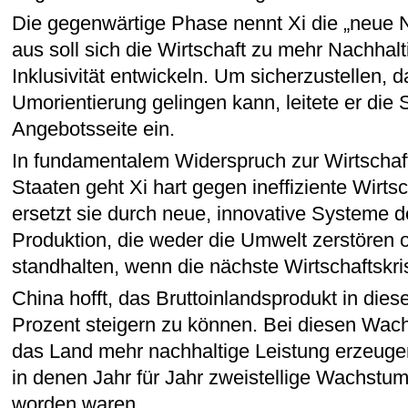
Die gegenwärtige Phase nennt Xi die „neue N
aus soll sich die Wirtschaft zu mehr Nachhalt
Inklusivität entwickeln. Um sicherzustellen, 
Umorientierung gelingen kann, leitete er die 
Angebotsseite ein.
In fundamentalem Widerspruch zur Wirtschafts
Staaten geht Xi hart gegen ineffiziente Wirts
ersetzt sie durch neue, innovative Systeme d
Produktion, die weder die Umwelt zerstören 
standhalten, wenn die nächste Wirtschaftskri
China hofft, das Bruttoinlandsprodukt in die
Prozent steigern zu können. Bei diesen Wac
das Land mehr nachhaltige Leistung erzeugen
in denen Jahr für Jahr zweistellige Wachstums
worden waren.