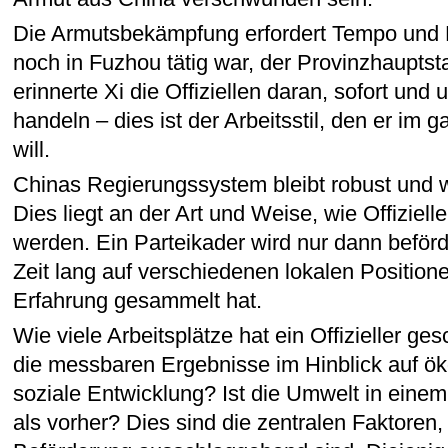
Die Armutsbekämpfung erfordert Tempo und Ef
noch in Fuzhou tätig war, der Provinzhauptsta
erinnerte Xi die Offiziellen daran, sofort und
handeln – dies ist der Arbeitsstil, den er im
will.
Chinas Regierungssystem bleibt robust und w
Dies liegt an der Art und Weise, wie Offiziel
werden. Ein Parteikader wird nur dann beförd
Zeit lang auf verschiedenen lokalen Position
Erfahrung gesammelt hat.
Wie viele Arbeitsplätze hat ein Offizieller g
die messbaren Ergebnisse im Hinblick auf 
soziale Entwicklung? Ist die Umwelt in eine
als vorher? Dies sind die zentralen Faktoren, 