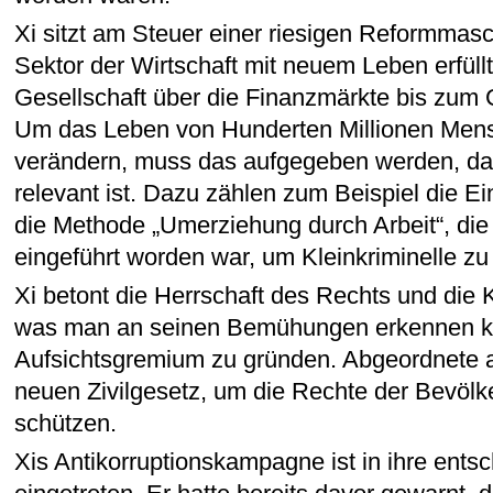
Xi sitzt am Steuer einer riesigen Reformmasch
Sektor der Wirtschaft mit neuem Leben erfüllt
Gesellschaft über die Finanzmärkte bis zum 
Um das Leben von Hunderten Millionen Men
verändern, muss das aufgegeben werden, das
relevant ist. Dazu zählen zum Beispiel die Ei
die Methode „Umerziehung durch Arbeit“, die
eingeführt worden war, um Kleinkriminelle zu
Xi betont die Herrschaft des Rechts und die 
was man an seinen Bemühungen erkennen ka
Aufsichtsgremium zu gründen. Abgeordnete 
neuen Zivilgesetz, um die Rechte der Bevölk
schützen.
Xis Antikorruptionskampagne ist in ihre ent