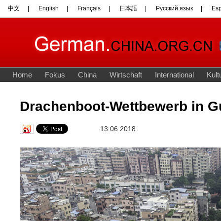
Drachenboot-Wettbewerb in 
13.06.2018