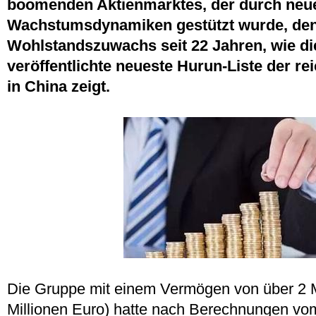
boomenden Aktienmarktes, der durch neu
Wachstumsdynamiken gestützt wurde, den
Wohlstandszuwachs seit 22 Jahren, wie d
veröffentlichte neueste Hurun-Liste der r
in China zeigt.
Die Gruppe mit einem Vermögen von über 2 M
Millionen Euro) hatte nach Berechnungen vo