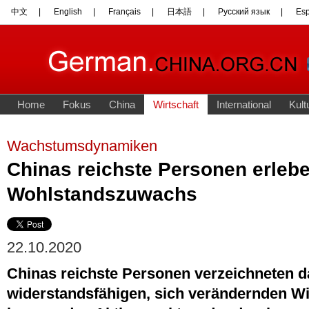
Wachstumsdynamiken
Chinas reichste Personen erleb
Wohlstandszuwachs
22.10.2020
Chinas reichste Personen verzeichneten d
widerstandsfähigen, sich verändernden Wi