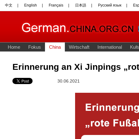
Erinnerung an Xi Jinpings „r
30.06.2021