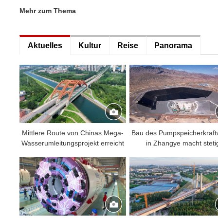
Mehr zum Thema