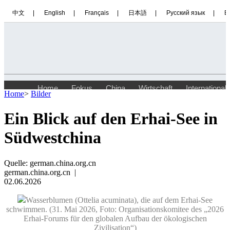
Home
>
Bilder
Ein Blick auf den Erhai-See in
Südwestchina
Quelle:
german.china.org.cn
german.china.org.cn |
02.06.2026
Wasserblumen (Ottelia acuminata), die auf dem Erhai-See
schwimmen. (31. Mai 2026, Foto: Organisationskomitee des „2026
Erhai-Forums für den globalen Aufbau der ökologischen
Zivilisation“)