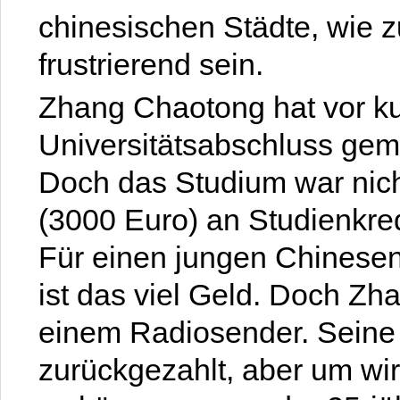
chinesischen Städte, wie z
frustrierend sein.
Zhang Chaotong hat vor k
Universitätsabschluss gem
Doch das Studium war nicht
(3000 Euro) an Studienkre
Für einen jungen Chinesen
ist das viel Geld. Doch Zh
einem Radiosender. Seine 
zurückgezahlt, aber um wi