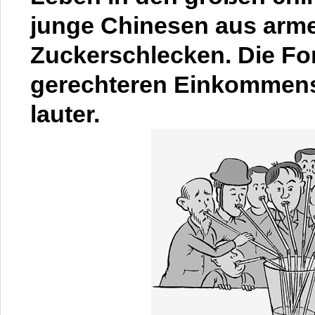
junge Chinesen aus arme
Zuckerschlecken. Die Fo
gerechteren Einkommens
lauter.