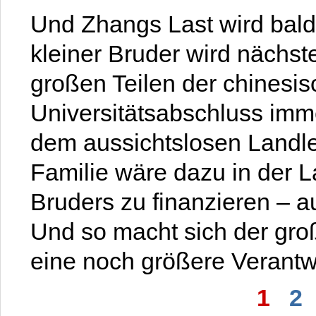
Und Zhangs Last wird bald
kleiner Bruder wird nächst
großen Teilen der chinesis
Universitätsabschluss imm
dem aussichtslosen Landl
Familie wäre dazu in der 
Bruders zu finanzieren – 
Und so macht sich der groß
eine noch größere Verantw
1
2