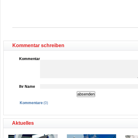
Kommentar schreiben
Kommentar
Ihr Name
Kommentare
(
0
)