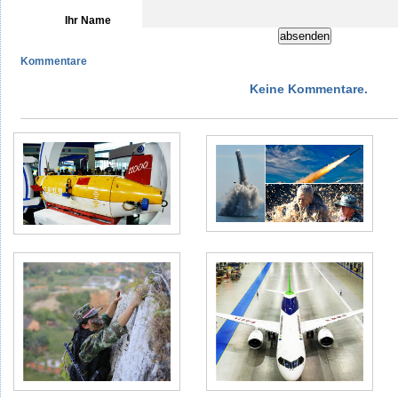
Ihr Name
Kommentare
Keine Kommentare.