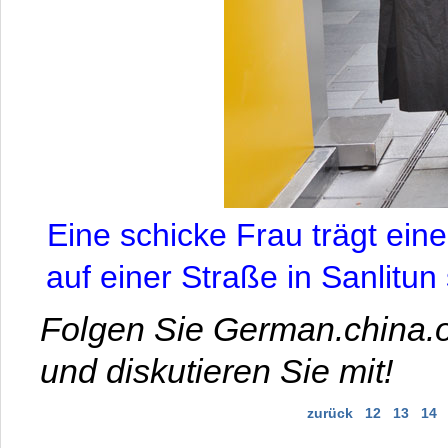
Eine schicke Frau trägt ein
auf einer Straße in Sanlitun
Folgen Sie German.china.o
und diskutieren Sie mit!
zurück
12
13
14