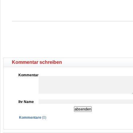
Kommentar schreiben
Kommentar
Ihr Name
Kommentare
(
0
)