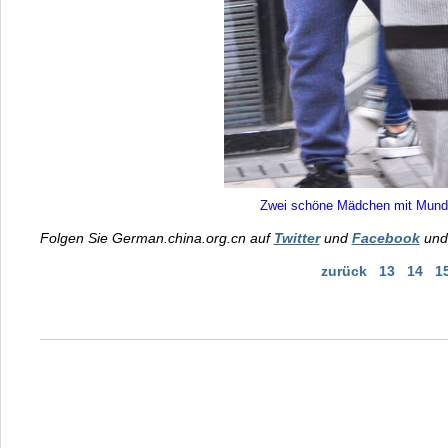
Zwei schöne Mädchen mit Mundsc
Folgen Sie German.china.org.cn auf
Twitter
und
Facebook
und 
zurück
13
14
1