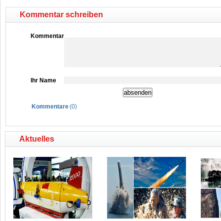
Kommentar schreiben
Kommentar
Ihr Name
Kommentare
(
0
)