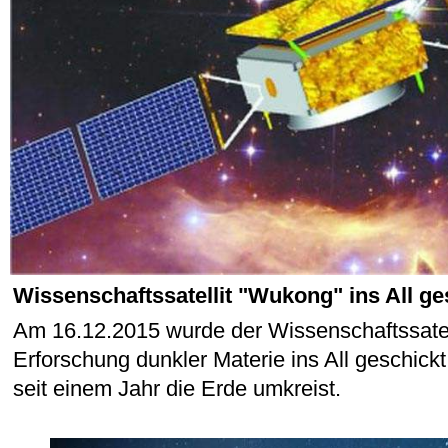
Wissenschaftssatellit "Wukong" ins All ge
Am 16.12.2015 wurde der Wissenschaftssatel
Erforschung dunkler Materie ins All geschickt,
seit einem Jahr die Erde umkreist.