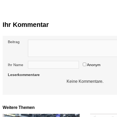
Ihr Kommentar
Beitrag
Ihr Name
Anonym
Leserkommentare
Keine Kommentare.