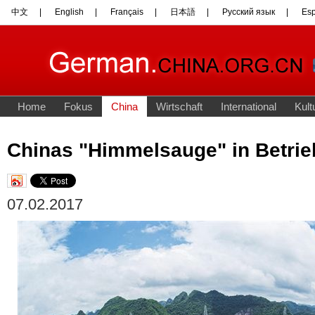
Chinas "Himmelsauge" in Betr
07.02.2017