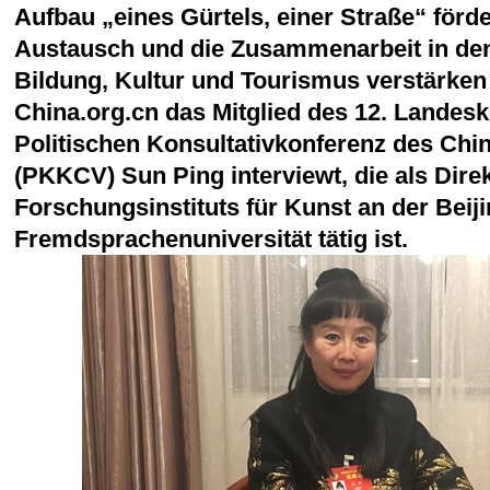
Aufbau „eines Gürtels, einer Straße“ förd
Austausch und die Zusammenarbeit in de
Bildung, Kultur und Tourismus verstärken 
China.org.cn das Mitglied des 12. Landes
Politischen Konsultativkonferenz des Chi
(PKKCV) Sun Ping interviewt, die als Dire
Forschungsinstituts für Kunst an der Beij
Fremdsprachenuniversität tätig ist.