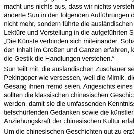
macht uns nichts aus, dass wir nichts verst
änderte Sun in den folgenden Aufführungen
nicht mehr, sondern führte die ausländische
Lektüre und Vorstellung in die aufgeführten S
„Die Künste verbinden sich miteinander. Sob
den Inhalt im Großen und Ganzen erfahren, 
die Gestik die Handlungen verstehen.“
Sun teilt mit, die ausländischen Zuschauer se
Pekingoper wie versessen, weil die Mimik, di
Gesang ihnen fremd seien. Angesichts eines
sollten die klassischen chinesischen Geschic
werden, damit sie die umfassenden Kenntnis
tiefschürfenden Gedanken sowie die künstler
Anziehungskraft der chinesischen Kultur erf
Um die chinesischen Geschichten gut zu er