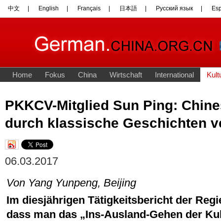
PKKCV-Mitglied Sun Ping: Chine
durch klassische Geschichten v
06.03.2017
Von Yang Yunpeng, Beijing
Im diesjährigen Tätigkeitsbericht der Regi
dass man das „Ins-Ausland-Gehen der Kul