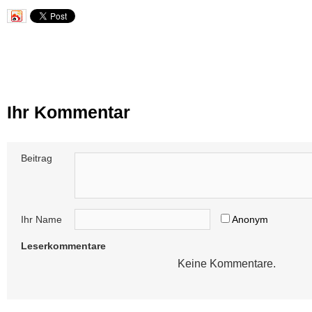
Ihr Kommentar
Beitrag
Ihr Name
Anonym
Leserkommentare
Keine Kommentare.