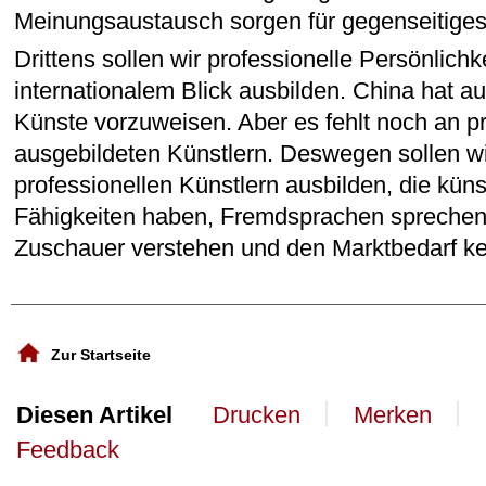
Meinungsaustausch sorgen für gegenseitiges
Drittens sollen wir professionelle Persönlichk
internationalem Blick ausbilden. China hat a
Künste vorzuweisen. Aber es fehlt noch an pr
ausgebildeten Künstlern. Deswegen sollen w
professionellen Künstlern ausbilden, die küns
Fähigkeiten haben, Fremdsprachen sprechen
Zuschauer verstehen und den Marktbedarf k
Zur Startseite
丨
丨
Diesen Artikel
Drucken
Merken
Feedback