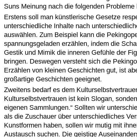
Suns Meinung nach die folgenden Probleme 
Erstens soll man künstlerische Gesetze resp
unterschiedliche Inhalte nach unterschiedli
auswählen. Zum Beispiel kann die Pekingope
spannungsgeladen erzählen, indem die Scha
Gestik und Mimik die inneren Gefühle der F
bringen. Deswegen versteht sich die Pekingo
Erzählen von kleinen Geschichten gut, ist aber
großartige Geschichten geeignet.
Zweitens bedarf es dem Kulturselbstvertraue
Kulturselbstvertrauen ist kein Slogan, sond
eigenen Sammlungen.“ Sollten wir unterschi
als die Zuschauer über unterschiedliches Ver
Kunstformen haben, sollen wir mutig mit ihne
Austausch suchen. Die geistige Auseinander