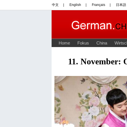
11. November: 