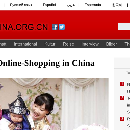
Online-Shopping in China