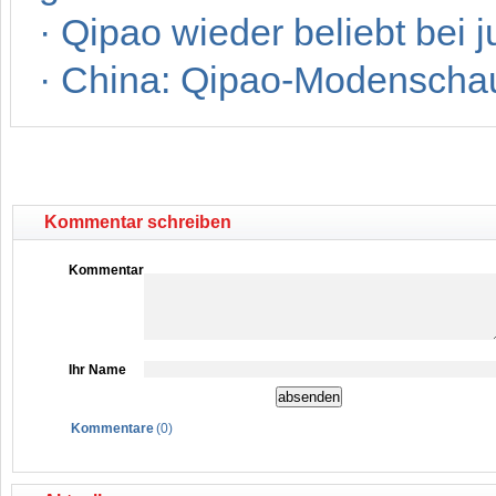
·
Qipao wieder beliebt bei
·
China: Qipao-Modenschau 
Kommentar schreiben
Kommentar
Ihr Name
Kommentare
(
0
)