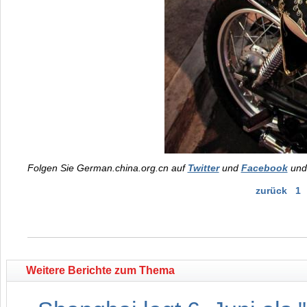
Folgen Sie German.china.org.cn auf
Twitter
und
Facebook
und 
zurück
1
Weitere Berichte zum Thema