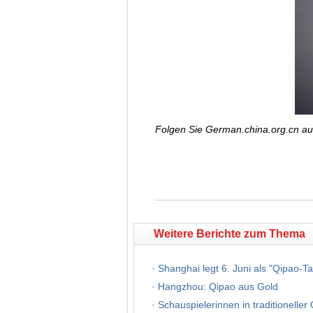
Folgen Sie German.china.org.cn a
Weitere Berichte zum Thema
·
Shanghai legt 6. Juni als "Qipao-Ta
·
Hangzhou: Qipao aus Gold
·
Schauspielerinnen in traditioneller