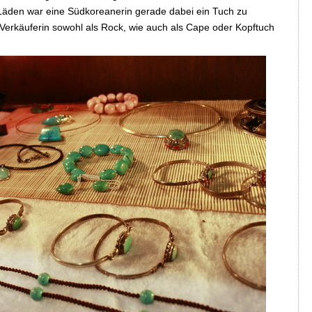
 Läden war eine Südkoreanerin gerade dabei ein Tuch zu
erkäuferin sowohl als Rock, wie auch als Cape oder Kopftuch