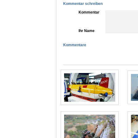
Kommentar schreiben
Kommentar
Ihr Name
Kommentare