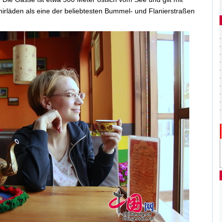
irläden als eine der beliebtesten Bummel- und Flanierstraßen