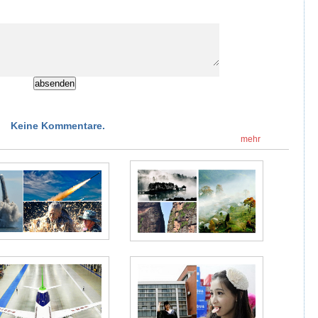
Keine Kommentare.
mehr