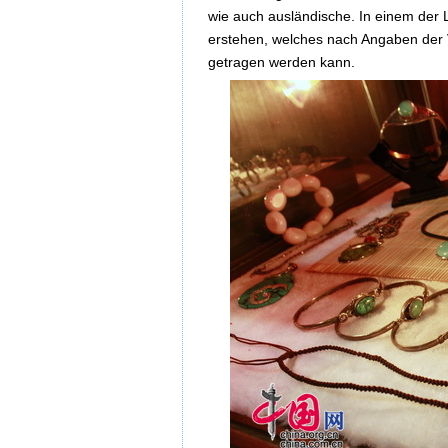
wie auch ausländische. In einem der
erstehen, welches nach Angaben der V
getragen werden kann.