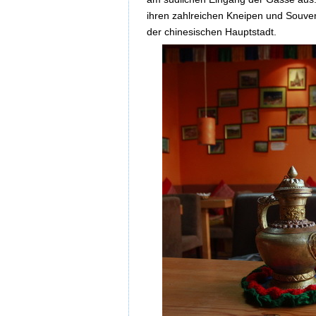
ihren zahlreichen Kneipen und Souven
der chinesischen Hauptstadt.