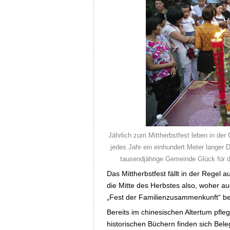
Jährlich zum Mittherbstfest leben in der
jedes Jahr ein einhundert Meter langer 
tausendjährige Gemeinde Glück für 
Das Mittherbstfest fällt in der Regel
die Mitte des Herbstes also, woher au
„Fest der Familienzusammenkunft“ be
Bereits im chinesischen Altertum pfl
historischen Büchern finden sich Bele