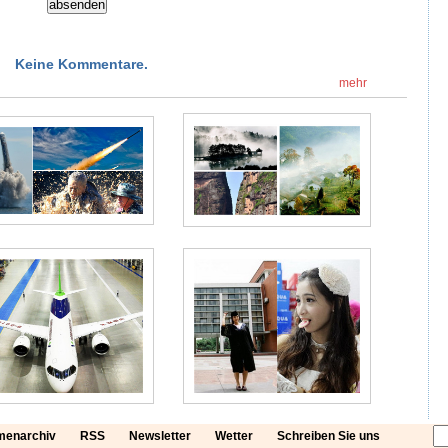
Keine Kommentare.
mehr