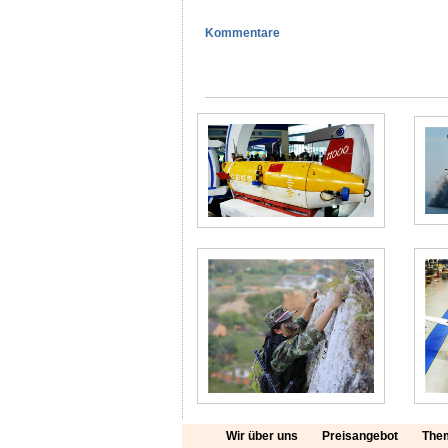
Kommentare