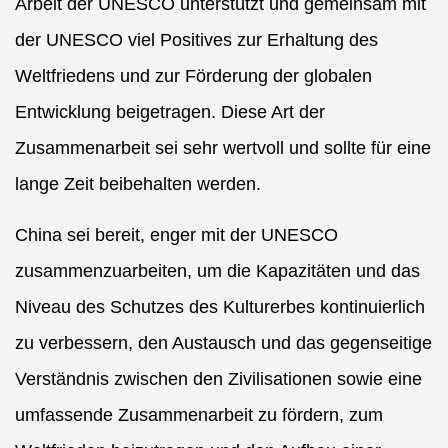
Arbeit der UNESCO unterstützt und gemeinsam mit
der UNESCO viel Positives zur Erhaltung des
Weltfriedens und zur Förderung der globalen
Entwicklung beigetragen. Diese Art der
Zusammenarbeit sei sehr wertvoll und sollte für eine
lange Zeit beibehalten werden.
China sei bereit, enger mit der UNESCO
zusammenzuarbeiten, um die Kapazitäten und das
Niveau des Schutzes des Kulturerbes kontinuierlich
zu verbessern, den Austausch und das gegenseitige
Verständnis zwischen den Zivilisationen sowie eine
umfassende Zusammenarbeit zu fördern, zum