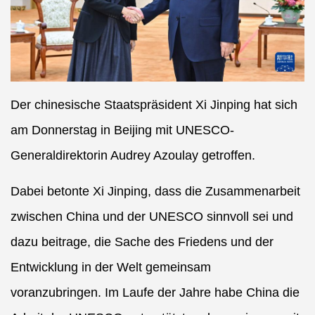
Der chinesische Staatspräsident Xi Jinping hat sich
am Donnerstag in Beijing mit UNESCO-
Generaldirektorin Audrey Azoulay getroffen.
Dabei betonte Xi Jinping, dass die Zusammenarbeit
zwischen China und der UNESCO sinnvoll sei und
dazu beitrage, die Sache des Friedens und der
Entwicklung in der Welt gemeinsam
voranzubringen. Im Laufe der Jahre habe China die