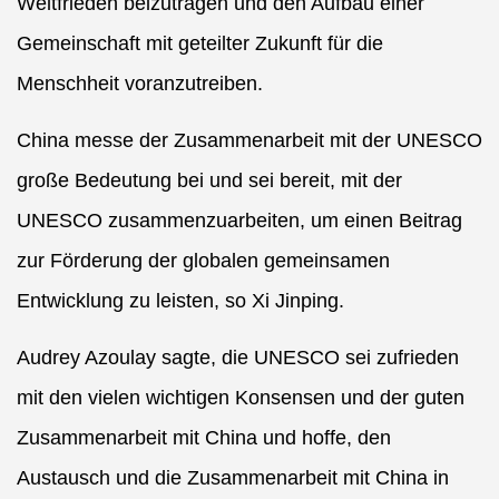
Weltfrieden beizutragen und den Aufbau einer
Gemeinschaft mit geteilter Zukunft für die
Menschheit voranzutreiben.
China messe der Zusammenarbeit mit der UNESCO
große Bedeutung bei und sei bereit, mit der
UNESCO zusammenzuarbeiten, um einen Beitrag
zur Förderung der globalen gemeinsamen
Entwicklung zu leisten, so Xi Jinping.
Audrey Azoulay sagte, die UNESCO sei zufrieden
mit den vielen wichtigen Konsensen und der guten
Zusammenarbeit mit China und hoffe, den
Austausch und die Zusammenarbeit mit China in