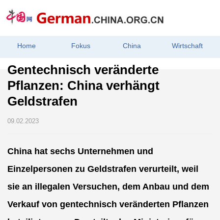
Home
Fokus
China
Wirtschaft
Gentechnisch veränderte
Pflanzen: China verhängt
Geldstrafen
09.02.2023
China hat sechs Unternehmen und
Einzelpersonen zu Geldstrafen verurteilt, weil
sie an illegalen Versuchen, dem Anbau und dem
Verkauf von gentechnisch veränderten Pflanzen