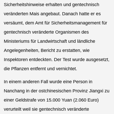
Sicherheitshinweise erhalten und gentechnisch
veränderten Mais angebaut. Danach hatte er es
versäumt, dem Amt für Sicherheitsmanagement für
gentechnisch veränderte Organismen des
Ministeriums für Landwirtschaft und ländliche
Angelegenheiten, Bericht zu erstatten, wie
Inspektoren entdeckten. Der Test wurde ausgesetzt,
die Pflanzen entfernt und vernichtet.
In einem anderen Fall wurde eine Person in
Nanchang in der ostchinesischen Provinz Jiangxi zu
einer Geldstrafe von 15.000 Yuan (2.060 Euro)
verurteilt weil sie gentechnisch veränderte