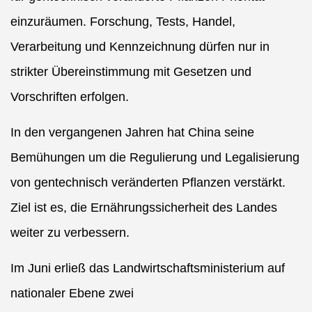
einzuräumen. Forschung, Tests, Handel,
Verarbeitung und Kennzeichnung dürfen nur in
strikter Übereinstimmung mit Gesetzen und
Vorschriften erfolgen.
In den vergangenen Jahren hat China seine
Bemühungen um die Regulierung und Legalisierung
von gentechnisch veränderten Pflanzen verstärkt.
Ziel ist es, die Ernährungssicherheit des Landes
weiter zu verbessern.
Im Juni erließ das Landwirtschaftsministerium auf
nationaler Ebene zwei