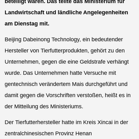
beteiligt waren. Das teilte das Ministerium für
Landwirtschaft und ländliche Angelegenheiten
am Dienstag mit.
Beijing Dabeinong Technology, ein bedeutender
Hersteller von Tierfutterprodukten, gehört zu den
Unternehmen, gegen die eine Geldstrafe verhängt
wurde. Das Unternehmen hatte Versuche mit
gentechnisch verändertem Mais durchgeführt und
damit gegen die Vorschriften verstoßen, heißt es in
der Mitteilung des Ministeriums.
Der Tierfutterhersteller hatte im Kreis Xincai in der
zentralchinesischen Provinz Henan