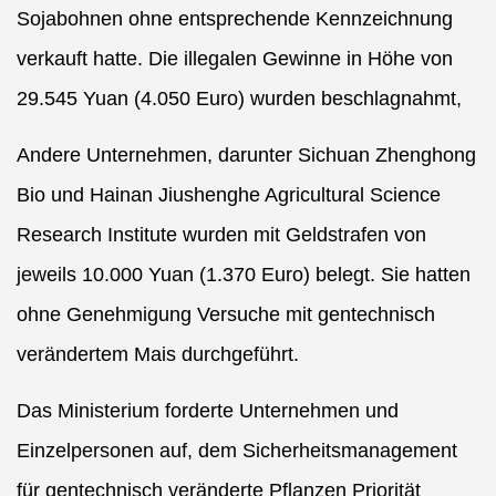
Sojabohnen ohne entsprechende Kennzeichnung
verkauft hatte. Die illegalen Gewinne in Höhe von
29.545 Yuan (4.050 Euro) wurden beschlagnahmt,
Andere Unternehmen, darunter Sichuan Zhenghong
Bio und Hainan Jiushenghe Agricultural Science
Research Institute wurden mit Geldstrafen von
jeweils 10.000 Yuan (1.370 Euro) belegt. Sie hatten
ohne Genehmigung Versuche mit gentechnisch
verändertem Mais durchgeführt.
Das Ministerium forderte Unternehmen und
Einzelpersonen auf, dem Sicherheitsmanagement
für gentechnisch veränderte Pflanzen Priorität