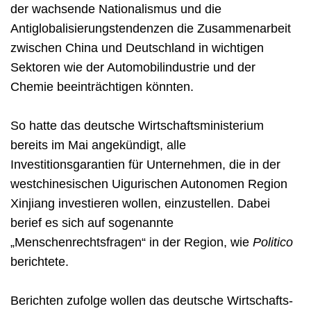
der wachsende Nationalismus und die
Antiglobalisierungstendenzen die Zusammenarbeit
zwischen China und Deutschland in wichtigen
Sektoren wie der Automobilindustrie und der
Chemie beeinträchtigen könnten.
So hatte das deutsche Wirtschaftsministerium
bereits im Mai angekündigt, alle
Investitionsgarantien für Unternehmen, die in der
westchinesischen Uigurischen Autonomen Region
Xinjiang investieren wollen, einzustellen. Dabei
berief es sich auf sogenannte
„Menschenrechtsfragen“ in der Region, wie
Politico
berichtete.
Berichten zufolge wollen das deutsche Wirtschafts-