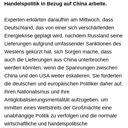
Handelspolitik in Bezug auf China arbeite.
Experten erklärten daraufhin am Mittwoch, dass
Deutschland, das von einer sich verschärfenden
Energiekrise geplagt wird, nachdem Russland seine
Lieferungen aufgrund umfassender Sanktionen des
Westens gekürzt hat, sich Sorgen mache, dass
auch die Lieferungen aus China unterbrochen
werden könnten, wenn die Spannungen zwischen
China und den USA weiter eskalieren. Sie forderten
die deutschen und europäischen Politiker daher auf,
ihren Nationalismus und ihre
Antiglobalisierungsmentalität aufzugeben, um
inmitten eines Wettstreits der Großmächte eine
unabhängige Politik zu verfolgen und die normale
wirtschaftliche und handelspolitische