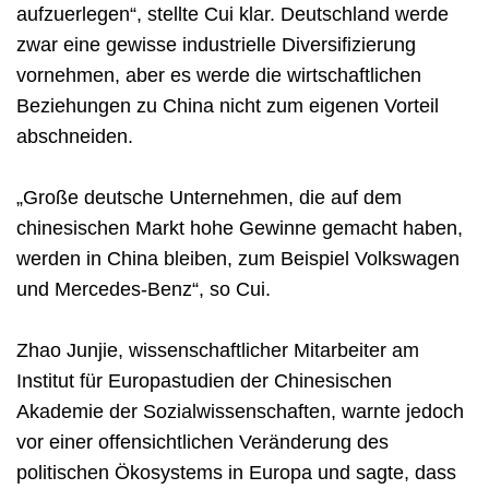
aufzuerlegen“, stellte Cui klar. Deutschland werde
zwar eine gewisse industrielle Diversifizierung
vornehmen, aber es werde die wirtschaftlichen
Beziehungen zu China nicht zum eigenen Vorteil
abschneiden.
„Große deutsche Unternehmen, die auf dem
chinesischen Markt hohe Gewinne gemacht haben,
werden in China bleiben, zum Beispiel Volkswagen
und Mercedes-Benz“, so Cui.
Zhao Junjie, wissenschaftlicher Mitarbeiter am
Institut für Europastudien der Chinesischen
Akademie der Sozialwissenschaften, warnte jedoch
vor einer offensichtlichen Veränderung des
politischen Ökosystems in Europa und sagte, dass