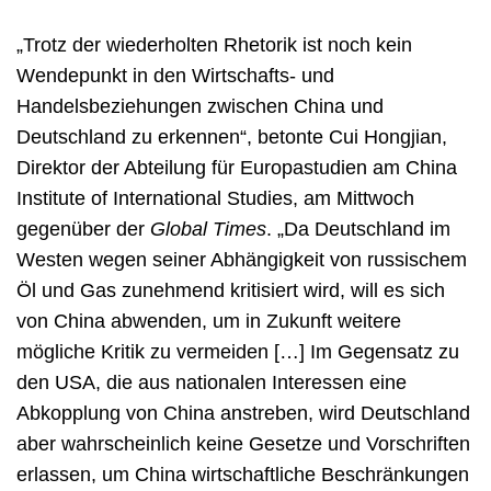
„Trotz der wiederholten Rhetorik ist noch kein
Wendepunkt in den Wirtschafts- und
Handelsbeziehungen zwischen China und
Deutschland zu erkennen“, betonte Cui Hongjian,
Direktor der Abteilung für Europastudien am China
Institute of International Studies, am Mittwoch
gegenüber der
Global Times
. „Da Deutschland im
Westen wegen seiner Abhängigkeit von russischem
Öl und Gas zunehmend kritisiert wird, will es sich
von China abwenden, um in Zukunft weitere
mögliche Kritik zu vermeiden […] Im Gegensatz zu
den USA, die aus nationalen Interessen eine
Abkopplung von China anstreben, wird Deutschland
aber wahrscheinlich keine Gesetze und Vorschriften
erlassen, um China wirtschaftliche Beschränkungen