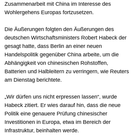
Zusammenarbeit mit China im Interesse des
Wohlergehens Europas fortzusetzen.
Die Äußerungen folgten den Äußerungen des
deutschen Wirtschaftsministers Robert Habeck der
gesagt hatte, dass Berlin an einer neuen
Handelspolitik gegenüber China arbeite, um die
Abhängigkeit von chinesischen Rohstoffen,
Batterien und Halbleitern zu verringern, wie Reuters
am Dienstag berichtete.
„Wir dürfen uns nicht erpressen lassen“, wurde
Habeck zitiert. Er wies darauf hin, dass die neue
Politik eine genauere Prüfung chinesischer
Investitionen in Europa, etwa im Bereich der
Infrastruktur, beinhalten werde.