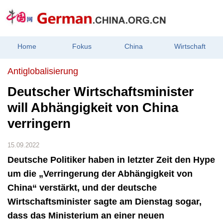
Home
Fokus
China
Wirtschaft
Antiglobalisierung
​Deutscher Wirtschaftsminister
will Abhängigkeit von China
verringern
15.09.2022
Deutsche Politiker haben in letzter Zeit den Hype
um die „Verringerung der Abhängigkeit von
China“ verstärkt, und der deutsche
Wirtschaftsminister sagte am Dienstag sogar,
dass das Ministerium an einer neuen