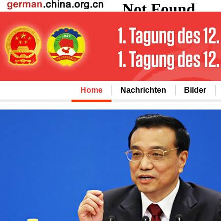
Home
Nachrichten
Bilder