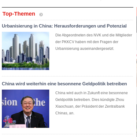
Top-Themen
Urbanisierung in China: Herausforderungen und Potenzial
Die Abgeordneten des NVK und die Mitglieder
der PKKCV haben mit den Fragen der
Urbanisierung auseinandergesetzt.
China wird weiterhin eine besonnene Geldpolitik betreiben
China wird auch in Zukunft eine besonnene
Geldpolitik betreiben. Dies kündigte Zhou
Xiaochuan, der Präsident der Zentralbank
Chinas, an.